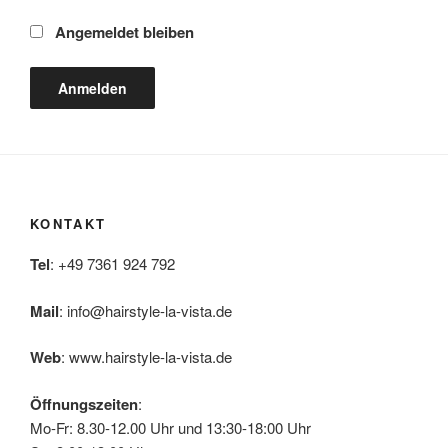
Angemeldet bleiben
KONTAKT
Tel
: +49 7361 924 792
Mail
:
info@hairstyle-la-vista.de
Web
: www.hairstyle-la-vista.de
Öffnungszeiten
:
Mo-Fr: 8.30-12.00 Uhr und 13:30-18:00 Uhr