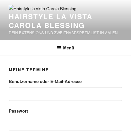
HAIRSTYLE LA VISTA
CAROLA BLESSING
DEIN EXTENSIONS UND ZWEITHAARSPEZIALIST IN AALEN
Menü
MEINE TERMINE
Benutzername oder E-Mail-Adresse
Passwort