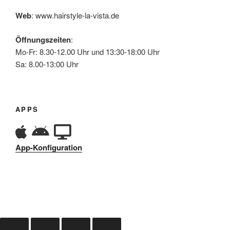
Web
: www.hairstyle-la-vista.de
Öffnungszeiten
:
Mo-Fr: 8.30-12.00 Uhr und 13:30-18:00 Uhr
Sa: 8.00-13:00 Uhr
APPS
App-Konfiguration