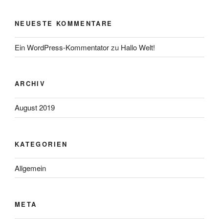
NEUESTE KOMMENTARE
Ein WordPress-Kommentator
zu
Hallo Welt!
ARCHIV
August 2019
KATEGORIEN
Allgemein
META