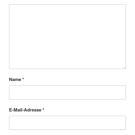
Name
*
E-Mail-Adresse
*