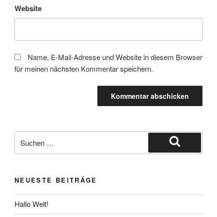
Website
Name, E-Mail-Adresse und Website in diesem Browser
für meinen nächsten Kommentar speichern.
NEUESTE BEITRÄGE
Hallo Welt!