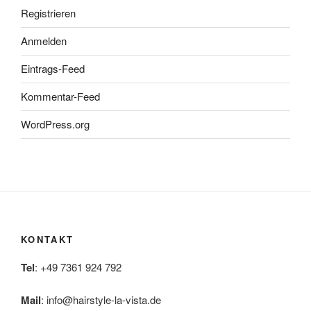
Registrieren
Anmelden
Eintrags-Feed
Kommentar-Feed
WordPress.org
KONTAKT
Tel
: +49 7361 924 792
Mail
:
info@hairstyle-la-vista.de