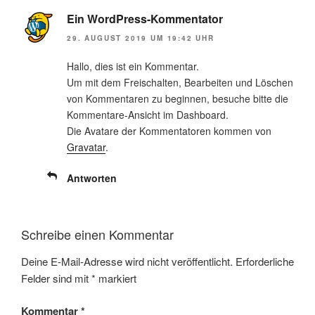
Ein WordPress-Kommentator
29. AUGUST 2019 UM 19:42 UHR
Hallo, dies ist ein Kommentar.
Um mit dem Freischalten, Bearbeiten und Löschen
von Kommentaren zu beginnen, besuche bitte die
Kommentare-Ansicht im Dashboard.
Die Avatare der Kommentatoren kommen von
Gravatar
.
Antworten
Schreibe einen Kommentar
Deine E-Mail-Adresse wird nicht veröffentlicht.
Erforderliche
Felder sind mit
*
markiert
Kommentar
*